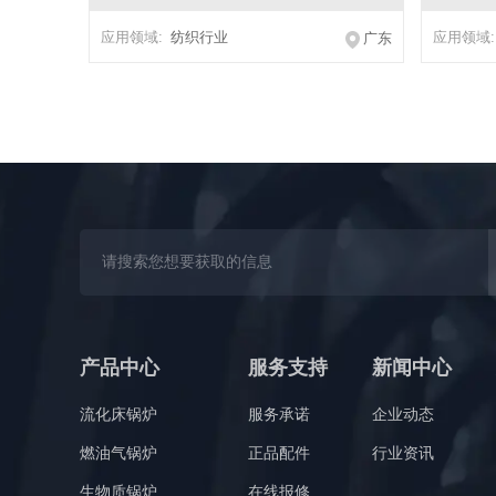
应用领域:
纺织行业
应用领域:
广东
产品中心
服务支持
新闻中心
流化床锅炉
服务承诺
企业动态
燃油气锅炉
正品配件
行业资讯
生物质锅炉
在线报修