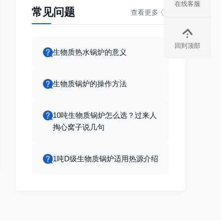
在线客服
常见问题
查看更多
回到顶部
生物质热水锅炉的意义
生物质锅炉的操作方法
10吨生物质锅炉怎么选？过来人
掏心窝子说几句
1吨D级生物质锅炉适用热源介绍