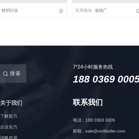
纺织行业
应用领域:
造纸厂
7*24小时服务热线
搜索
188 0369 000
联系我们
关于我们
了解新力
电话 : 188 0369 0005
企业实力
邮箱 : sale@xinliboiler.com
战略布局