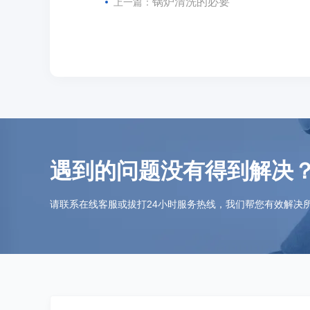
锅炉清洗的必要
上一篇：
遇到的问题没有得到解决
请联系在线客服或拔打24小时服务热线，我们帮您有效解决