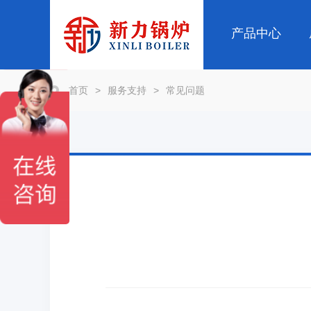
产品中心
首页
>
服务支持
>
常见问题