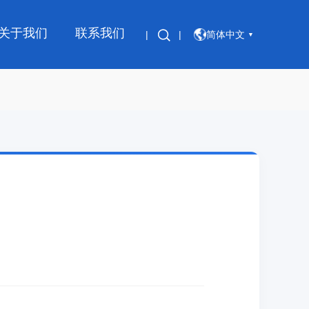
关于我们
联系我们
|
|
简体中文
▼