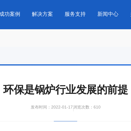
成功案例
解决方案
服务支持
新闻中心
环保是锅炉行业发展的前提
发布时间：2022-01-17
浏览次数：610
|