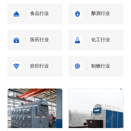
食品行业
酿酒行业
医药行业
化工行业
纺织行业
制糖行业