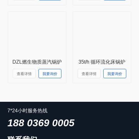
DZL燃生物质蒸汽锅炉
35t/h 循环流化床锅炉
查看详情
我要询价
查看详情
我要询价
7*24小时服务热线
188 0369 0005