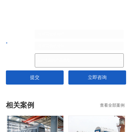
免费获取设计方案
请填写需求信息，我们将尽快与您取得联系，为您提供解决方案，助您降本增
效（严格保护信息不会泄漏，请放心填写）
您的姓名
*
手机号码
产品需求
提交
立即咨询
相关案例
查看全部案例