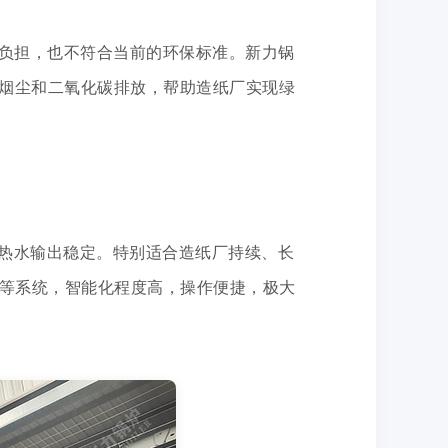
负担，也不符合当前的环保标准。新力锅
烟尘和二氧化碳排放，帮助造纸厂实现绿
，热水输出稳定。特别适合造纸厂持续、长
等系统，智能化程度高，操作便捷，极大