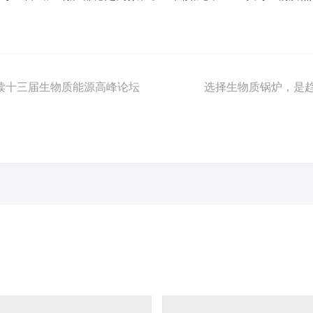
解读十三届生物质能源高峰论坛
选择生物质锅炉，是