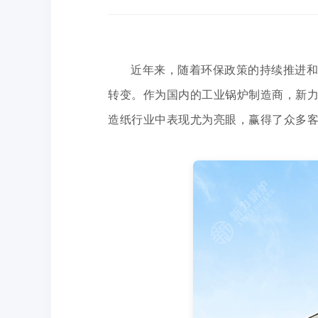
近年来，随着环保政策的持续推进和
转变。作为国内的工业锅炉制造商，新
造纸行业中表现尤为亮眼，赢得了众多