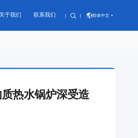
关于我们
联系我们
|
|
简体中文
▼
物质热水锅炉深受造