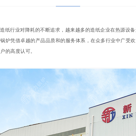
造纸行业对降耗的不断追求，越来越多的造纸企业在热源设备
力锅炉凭借卓越的产品品质和的服务体系，在众多行业中广受
客户的高度认可。