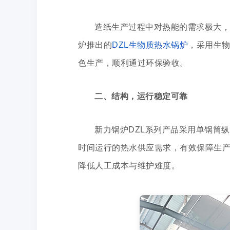
造纸生产过程中对热能的需求极大，
炉推出的
DZL生物质热水锅炉
，采用生
色生产，顺利通过环保验收。
二、结构，运行稳定可靠
新力锅炉DZL系列产品采用单锅筒
时间运行的热水供应需求，有效保障生
降低人工成本与维护难度。