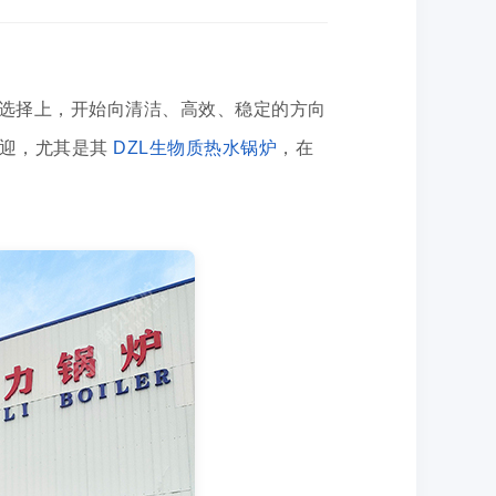
选择上，开始向清洁、高效、稳定的方向
欢迎，尤其是其
DZL生物质热水锅炉
，在