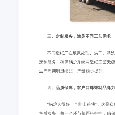
三、定制服务，满足不同工艺需求
不同造纸厂在纸浆处理、烘干、漂洗
定制服务，确保锅炉系统与造纸工艺无
生产周期明显缩短，产量稳步提升。
四、品质保障，客户口碑铸就品牌力
“锅炉选得好，产能上得快”，这是
售后服务，每一个环节都严格把控，确保