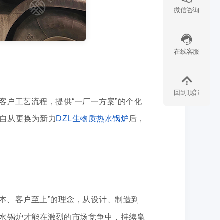
微信咨询
在线客服
回到顶部
户工艺流程，提供“一厂一方案”的个化
自从更换为新力
DZL生物质热水锅炉
后，
本、客户至上”的理念，从设计、制造到
热水锅炉才能在激烈的市场竞争中，持续赢