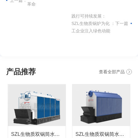
上一篇：
革命
践行可持续发展：
SZL生物质锅炉为化
：下一篇
工企业注入绿色动能
产品推荐
查看全部产品
SZL生物质双锅筒水管热水锅炉
SZL生物质双锅筒水管蒸汽锅炉