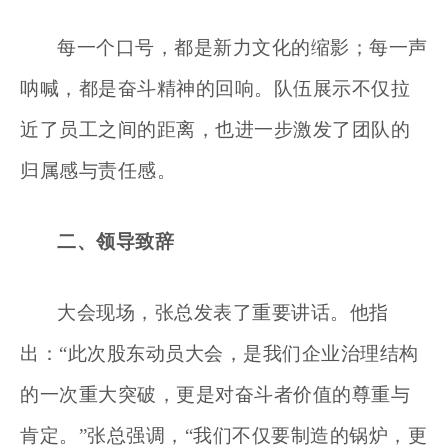
每一个口号，都是新力文化的缩影；每一声
呐喊，都是奋斗精神的回响。队伍展示不仅拉
近了员工之间的距离，也进一步激发了团队的
归属感与责任感。
二、领导致辞
大会现场，张总发表了重要讲话。他指
出：
“此次股东动员大会，是我们企业治理结构
的一次重大突破，更是对奋斗者价值的尊重与
肯定。”张总强调，“我们不仅要制造的锅炉，更