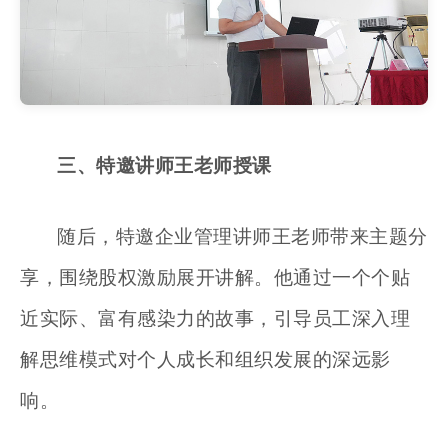
三、
特邀讲师王老师授课
随后，特邀企业管理讲师王老师带来主题分
享，围绕
股权激励
展开讲解。他通过一个个贴
近实际、富有感染力的故事，引导员工深入理
解思维模式对个人成长和组织发展的深远影
响。