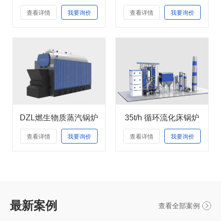
查看详情
我要询价
查看详情
我要询价
DZL燃生物质蒸汽锅炉
35t/h 循环流化床锅炉
查看详情
我要询价
查看详情
我要询价
最新案例
查看全部案例