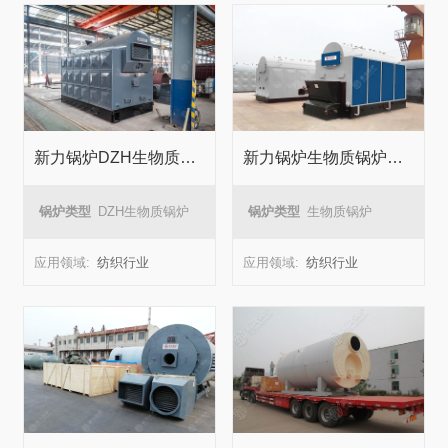
新力锅炉DZH生物质锅炉在纺织厂能源转化中的成功应用
新力锅炉生物质锅炉纺织厂能源转换项目
锅炉类型
DZH生物质锅炉
锅炉类型
生物质锅炉
应用领域:
纺织行业
应用领域:
纺织行业