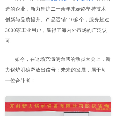
造的企业，新力锅炉二十余年来始终坚持技术
创新与品质提升。产品远销
110多个，服务超过
3000家工业用户，赢得了海内外市场的广泛认
可。
如今，在这场充满使命感的动员大会上，新
力锅炉明确释放出信号：未来的发展，属于每
一位奋斗者！