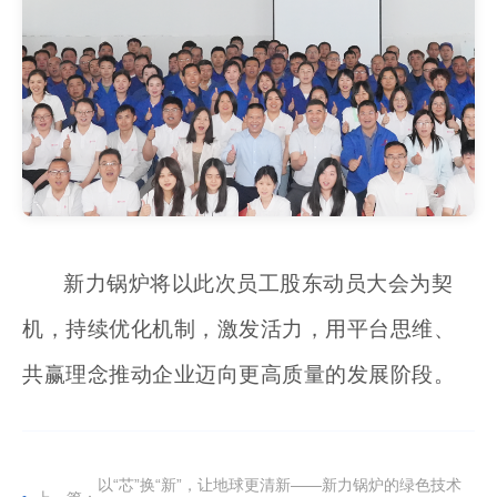
新力锅炉将以此次员工股东动员大会为契
机，持续优化机制，激发活力，用平台思维、
共赢理念推动企业迈向更高质量的发展阶段。
以“芯”换“新”，让地球更清新——新力锅炉的绿色技术