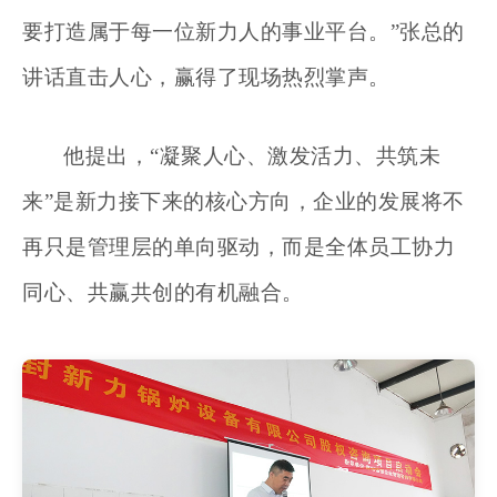
要打造属于每一位新力人的事业平台。”张总的
讲话直击人心，赢得了现场热烈掌声。
他提出，
“凝聚人心、激发活力、共筑未
来”是新力接下来的核心方向，企业的发展将不
再只是管理层的单向驱动，而是全体员工协力
同心、共赢共创的有机融合。