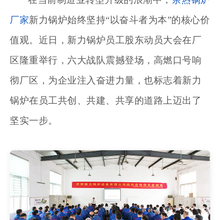
厂家
新力锅炉始终坚持
“以奋斗者为本”的核心价
值观。近日，新力锅炉员工股东动员大会在厂
区隆重举行，六大战队震撼登场，高燃口号响
彻厂区，为企业注入奋进力量，也标志着新力
锅炉在员工共创、共建、共享的道路上迈出了
坚实一步。