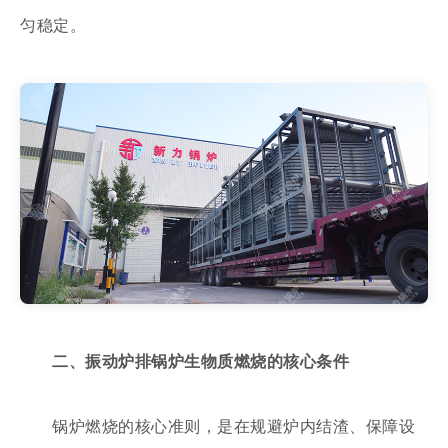
匀稳定。
二、振动炉排锅炉生物质燃烧的核心条件
锅炉燃烧的核心准则，是在规避炉内结渣、保障设