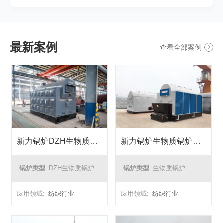
最新案例
查看全部案例
新力锅炉DZH生物质锅炉在纺织厂能源转化中的成功应用
新力锅炉生物质锅炉纺织厂能源转换项目
锅炉类型
DZH生物质锅炉
锅炉类型
生物质锅炉
应用领域:
纺织行业
应用领域:
纺织行业