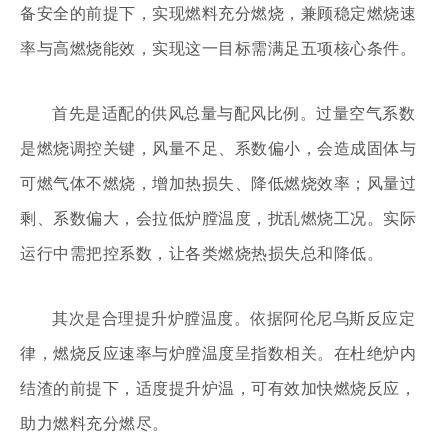
备安全的前提下，实现燃料充分燃烧，兼顾稳定燃烧速
率与高燃烧能效，实现这一目标需满足五项核心条件。
首先是适配的供风总量与配风比例。过量空气系数
是燃烧调控关键，风量不足、系数偏小，会造成固体与
可燃气体不燃烧，增加热损失、降低燃烧效率；风量过
剩、系数偏大，会拉低炉膛温度，扰乱燃烧工况。实际
运行中需把控系数，让各类燃烧热损失总和降低。
其次是合理提升炉膛温度。依据阿伦尼乌斯反应定
律，燃烧反应速率与炉膛温度呈指数相关。在杜绝炉内
结渣的前提下，适度提升炉温，可有效加快燃烧反应，
助力燃料充分燃尽。