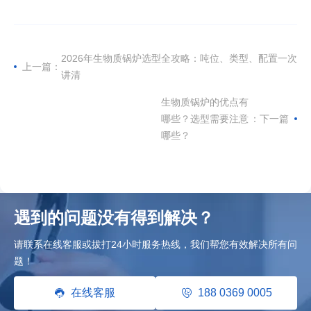
2026年生物质锅炉选型全攻略：吨位、类型、配置一次
上一篇：
讲清
生物质锅炉的优点有
哪些？选型需要注意
：下一篇
哪些？
遇到的问题没有得到解决？
请联系在线客服或拔打24小时服务热线，我们帮您有效解决所有问
题！
在线客服
188 0369 0005